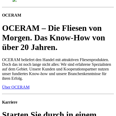
OCERAM
OCERAM – Die Fliesen von
Morgen. Das Know-How von
über 20 Jahren.
OCERAM beliefert den Handel mit attraktiven Fliesenprodukten.
Doch das ist noch lange nicht alles: Wir sind erfahrene Spezialisten
auf dem Gebiet. Unsere Kunden und Kooperationspartner nutzen
unser fundiertes Know-how und unsere Branchenkenntnisse für
ihren Erfolg.
Über OCERAM
Karriere
Starten Sie durch in einem