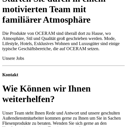
motivierten Team mit
familiärer Atmosphäre
Die Produkte von OCERAM sind überall dort zu Hause, wo
Atmosphäre, Stil und Qualität groß geschrieben werden. Mode,
Lifestyle, Hotels, Exklusives Wohnen und Luxusgüter sind einige
typische Geschäftsbereiche, die auf OCERAM setzen.
Unsere Jobs
Kontakt
Wie Können wir Ihnen
weiterhelfen?
Unser Team steht Ihnen Rede und Antwort und unsere geschulten
Außendienstmitarbeiter kommen gerne zu Ihnen um Sie in Sachen
Fliesenprodukte zu beraten. Wenden Sie sich gerne an den