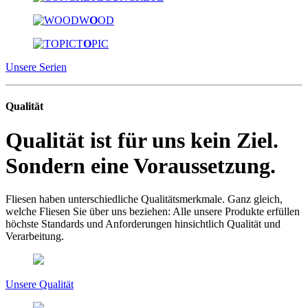
W
O
OD
T
O
PIC
Unsere Serien
Qualität
Qualität ist für uns kein Ziel.
Sondern eine Voraussetzung.
Fliesen haben unterschiedliche Qualitätsmerkmale. Ganz gleich,
welche Fliesen Sie über uns beziehen: Alle unsere Produkte erfüllen
höchste Standards und Anforderungen hinsichtlich Qualität und
Verarbeitung.
Unsere Qualität