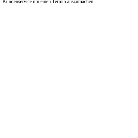
Kundenservice um einen Termin auszumachen.