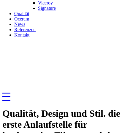
Viceroy
Signature
Qualität
Oceram
News
Referenzen
Kontakt
Qualität, Design und Stil. die
erste Anlaufstelle für